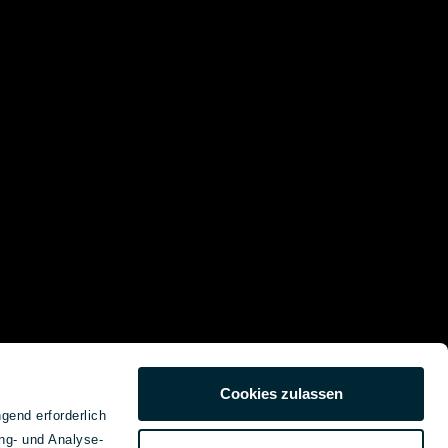
Cookies zulassen
gend erforderlich
ng- und Analyse-